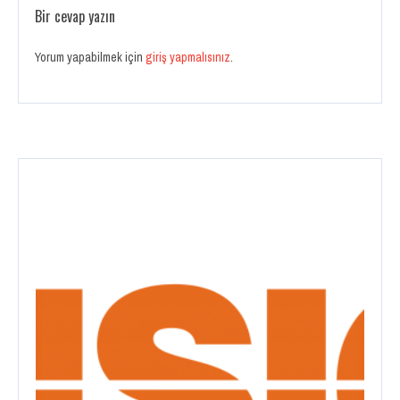
Bir cevap yazın
Yorum yapabilmek için
giriş yapmalısınız
.