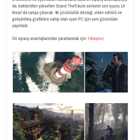
da beklentileri yükselten Grand Theft Auto serisinin son oyunu 14
Nisan’da satışa çıkacak. 4K çözünürlük desteği, video editörü ve
geliştirilmiş grafiklere sahip olan oyun PC için yeni görüntüler
yayınladı.
Ön sipariş avantajlarından yararlanmak için
Tıklayınız.