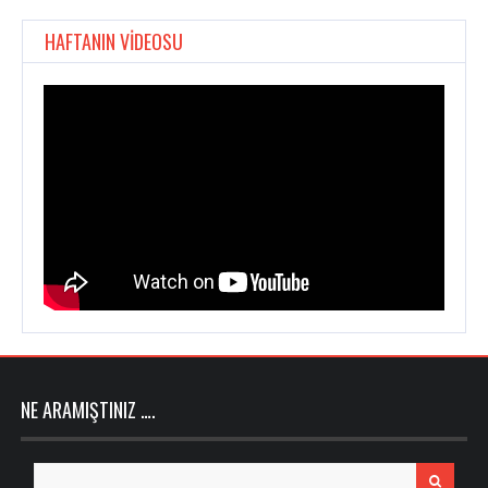
HAFTANIN VİDEOSU
NE ARAMIŞTINIZ ….
Search