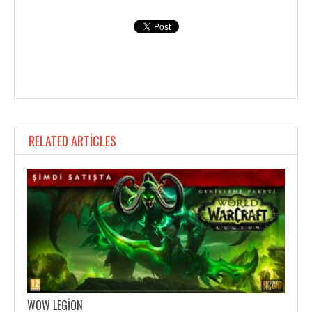
RELATED ARTICLES
WOW LEGION