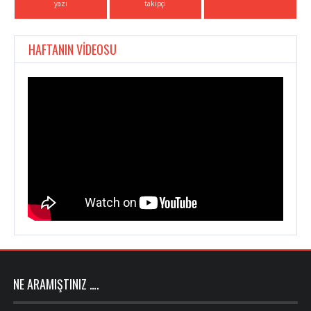
yazı
takipçi
HAFTANIN VİDEOSU
NE ARAMIŞTINIZ ….