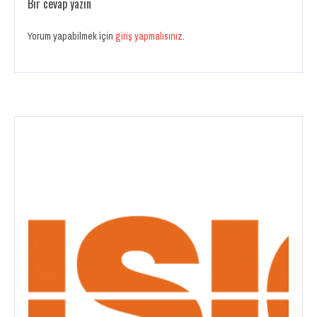
Bir cevap yazın
Yorum yapabilmek için
giriş yapmalısınız
.