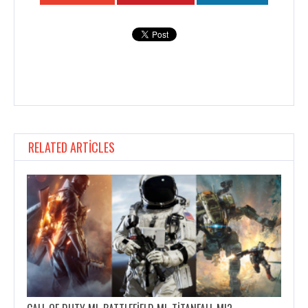
RELATED ARTICLES