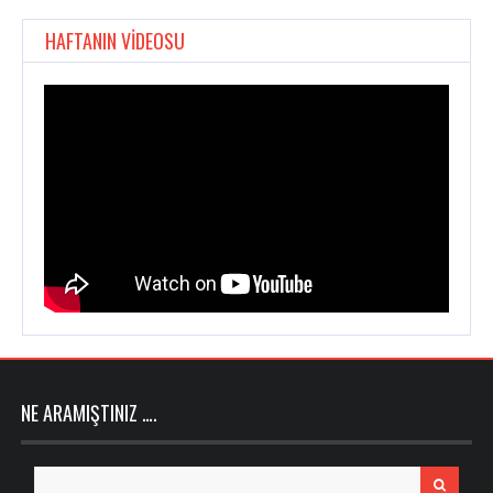
HAFTANIN VİDEOSU
NE ARAMIŞTINIZ ….
Search