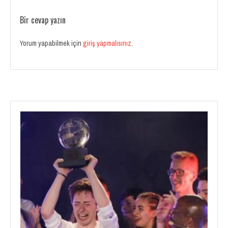
Bir cevap yazın
Yorum yapabilmek için
giriş yapmalısınız
.