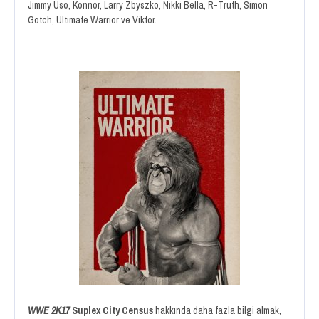
Jimmy Uso, Konnor, Larry Zbyszko, Nikki Bella, R-Truth, Simon
Gotch, Ultimate Warrior ve Viktor.
WWE 2K17
Suplex City Census
hakkında daha fazla bilgi almak,